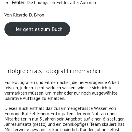
Fehler:
Die häufigsten Fehler aller Autoren
Von Ricardo D. Biron
Hier geht es zum Buch
Erfolgreich als Fotograf Filmemacher
Für Fotografen und Filmemacher, die hervorragende Arbeit
leisten, jedoch nicht wirklich wissen, wie sie sich richtig
vermarkten müssen, um mehr oder nur noch ausgewählte
lukrative Aufträge zu erhalten.
Dieses Buch enthält das zusammengefasste Wissen von
Edmond Rätzel. Einem Fotografen, der von Null an ohne
Mitarbeiter in nur 5 Jahren sein Angebot auf einen 6-stelligen
Jahresumsatz (netto) und ein zehnköpfiges Team skaliert hat.
Mittlerweile gewinnt er kontinuierlich Kunden, ohne selbst