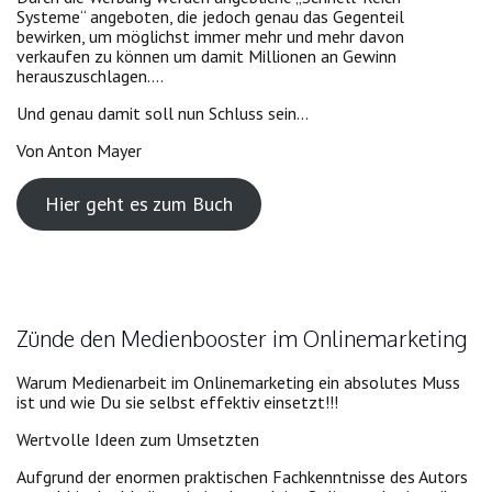
Systeme“ angeboten, die jedoch genau das Gegenteil
bewirken, um möglichst immer mehr und mehr davon
verkaufen zu können um damit Millionen an Gewinn
herauszuschlagen….
Und genau damit soll nun Schluss sein…
Von Anton Mayer
Hier geht es zum Buch
Zünde den Medienbooster im Onlinemarketing
Warum Medienarbeit im Onlinemarketing ein absolutes Muss
ist und wie Du sie selbst effektiv einsetzt!!!
Wertvolle Ideen zum Umsetzten
Aufgrund der enormen praktischen Fachkenntnisse des Autors