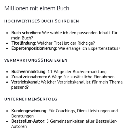
Millionen mit einem Buch
HOCHWERTIGES BUCH SCHREIBEN
Buch schreiben:
Wie wähle ich den passenden Inhalt für
mein Buch?
Titelfindung:
Welcher Titel ist der Richtige?
Expertenpositionierung:
Wie erlange ich Expertenstatus?
VERMARKTUNGSSTRATEGIEN
Buchvermarktung:
11 Wege der Buchvermarktung
Zusatzeinnahmen:
6 Wege für zusätzliche Einnahmen
Vertriebskanal:
Welcher Vertriebskanal ist für mein Thema
passend?
UNTERNEHMENSERFOLG
Kundengewinnung:
Für Coachings, Dienstleistungen und
Beratungen
Bestseller-Autor:
5 Gemeinsamkeiten aller Bestseller-
Autoren