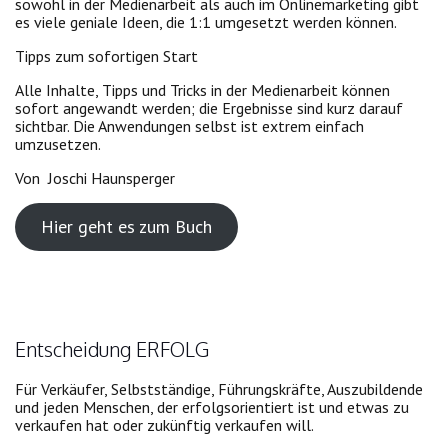
sowohl in der Medienarbeit als auch im Onlinemarketing gibt
es viele geniale Ideen, die 1:1 umgesetzt werden können.
Tipps zum sofortigen Start
Alle Inhalte, Tipps und Tricks in der Medienarbeit können
sofort angewandt werden; die Ergebnisse sind kurz darauf
sichtbar. Die Anwendungen selbst ist extrem einfach
umzusetzen.
Von Joschi Haunsperger
Hier geht es zum Buch
Entscheidung ERFOLG
Für Verkäufer, Selbstständige, Führungskräfte, Auszubildende
und jeden Menschen, der erfolgsorientiert ist und etwas zu
verkaufen hat oder zukünftig verkaufen will.