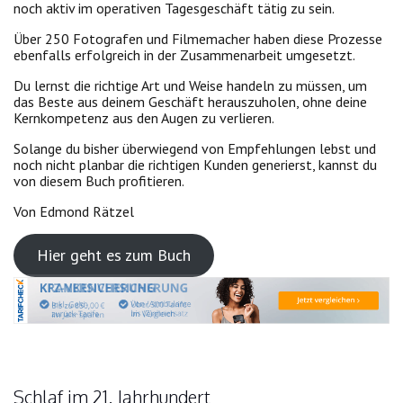
noch aktiv im operativen Tagesgeschäft tätig zu sein.
Über 250 Fotografen und Filmemacher haben diese Prozesse
ebenfalls erfolgreich in der Zusammenarbeit umgesetzt.
Du lernst die richtige Art und Weise handeln zu müssen, um
das Beste aus deinem Geschäft herauszuholen, ohne deine
Kernkompetenz aus den Augen zu verlieren.
Solange du bisher überwiegend von Empfehlungen lebst und
noch nicht planbar die richtigen Kunden generierst, kannst du
von diesem Buch profitieren.
Von Edmond Rätzel
Hier geht es zum Buch
Schlaf im 21. Jahrhundert