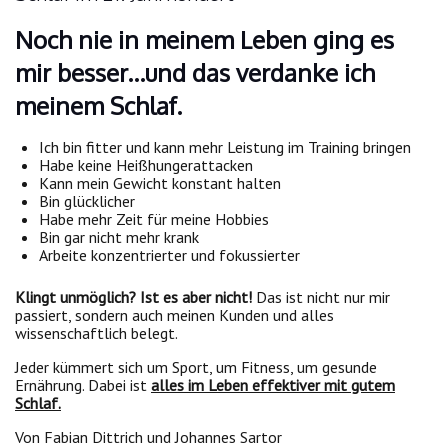
Noch nie in meinem Leben ging es
mir besser…und das verdanke ich
meinem Schlaf.
Ich bin fitter und kann mehr Leistung im Training bringen
Habe keine Heißhungerattacken
Kann mein Gewicht konstant halten
Bin glücklicher
Habe mehr Zeit für meine Hobbies
Bin gar nicht mehr krank
Arbeite konzentrierter und fokussierter
Klingt unmöglich? Ist es aber nicht!
Das ist nicht nur mir
passiert, sondern auch meinen Kunden und alles
wissenschaftlich belegt.
Jeder kümmert sich um Sport, um Fitness, um gesunde
Ernährung. Dabei ist
alles im Leben effektiver mit gutem
Schlaf.
Von Fabian Dittrich und Johannes Sartor