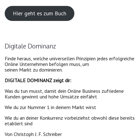
Hier geht es zum Buch
Digitale Dominanz
Finde heraus, welche universellen Prinzipien jedes erfolgreiche
Online Unternehmen befolgen muss, um
seinen Markt zu dominieren.
DIGITALE DOMINANZ zeigt dir:
Was du tun musst, damit dein Online Business zufriedene
Kunden gewinnt und hohe Umsätze einfährt
Wie du zur Nummer 1 in deinem Markt wirst
Wie du an deiner Konkurrenz vorbeiziehst obwohl diese bereits
etabliert sind
Von Christoph J. F. Schreiber