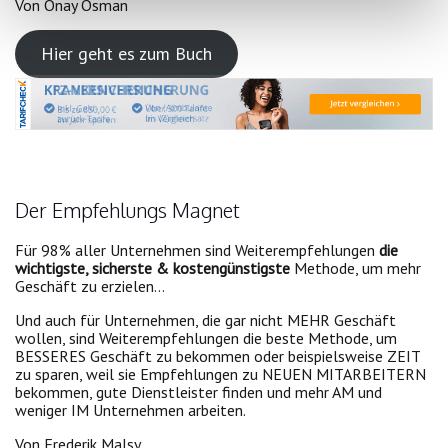
Von Onay Osman
Hier geht es zum Buch
Der Empfehlungs Magnet
Für 98% aller Unternehmen sind Weiterempfehlungen
die
wichtigste, sicherste & kostengünstigste
Methode, um mehr
Geschäft zu erzielen…
Und auch für Unternehmen, die gar nicht MEHR Geschäft
wollen, sind Weiterempfehlungen die beste Methode, um
BESSERES Geschäft zu bekommen oder beispielsweise ZEIT
zu sparen, weil sie Empfehlungen zu NEUEN MITARBEITERN
bekommen, gute Dienstleister finden und mehr AM und
weniger IM Unternehmen arbeiten.
Von Frederik Malsy