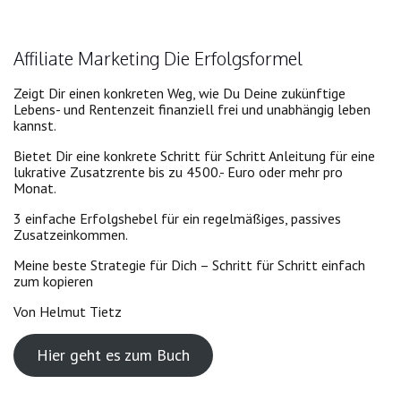
Affiliate Marketing Die Erfolgsformel
Zeigt Dir einen konkreten Weg, wie Du Deine zukünftige
Lebens- und Rentenzeit finanziell frei und unabhängig leben
kannst.
Bietet Dir eine konkrete Schritt für Schritt Anleitung für eine
lukrative Zusatzrente bis zu 4500.- Euro oder mehr pro
Monat.
3 einfache Erfolgshebel für ein regelmäßiges, passives
Zusatzeinkommen.
Meine beste Strategie für Dich – Schritt für Schritt einfach
zum kopieren
Von Helmut Tietz
Hier geht es zum Buch