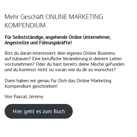
Mehr Geschäft ONLINE MARKETING
KOMPENDIUM
Für Selbstständige, angehende Online Unternehmer,
Angestellte und Führungskräfte!
Bist du daran interessiert dein eigenes Online Business
aufzubauen? Eine berufliche Veränderung in deinem Leben
vorzunehmen? Oder du hast bereits deine Nische gefunden
und du kommst nicht so voran wie du dir es wünschst?
Dann haben wir genau für Dich das Online Marketing
Kompendium geschrieben!
Von Pascal, Jérémy
Hier geht es zum Buch