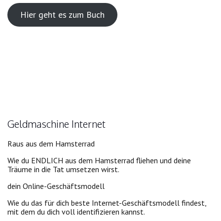
Hier geht es zum Buch
Geldmaschine Internet
Raus aus dem Hamsterrad
Wie du ENDLICH aus dem Hamsterrad fliehen und deine
Träume in die Tat umsetzen wirst.
dein Online-Geschäftsmodell
Wie du das für dich beste Internet-Geschäftsmodell findest,
mit dem du dich voll identifizieren kannst.