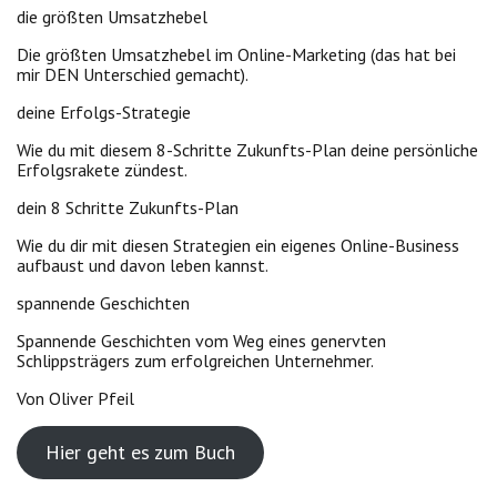
die größten Umsatzhebel
Die größten Umsatzhebel im Online-Marketing (das hat bei
mir DEN Unterschied gemacht).
deine Erfolgs-Strategie
Wie du mit diesem 8-Schritte Zukunfts-Plan deine persönliche
Erfolgsrakete zündest.
dein 8 Schritte Zukunfts-Plan
Wie du dir mit diesen Strategien ein eigenes Online-Business
aufbaust und davon leben kannst.
spannende Geschichten
Spannende Geschichten vom Weg eines genervten
Schlippsträgers zum erfolgreichen Unternehmer.
Von Oliver Pfeil
Hier geht es zum Buch