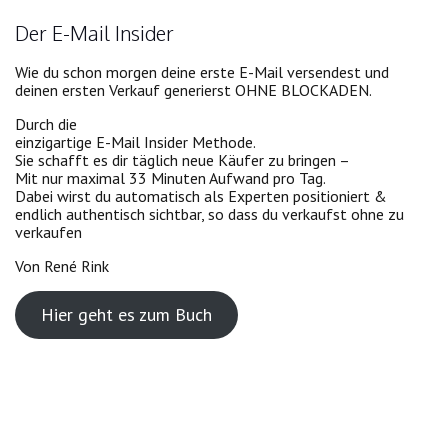
Der E-Mail Insider
Wie du schon morgen deine erste E-Mail versendest und
deinen ersten Verkauf generierst OHNE BLOCKADEN.
Durch die
einzigartige E-Mail Insider Methode.
Sie schafft es dir täglich neue Käufer zu bringen –
Mit nur maximal 33 Minuten Aufwand pro Tag.
Dabei wirst du automatisch als Experten positioniert &
endlich authentisch sichtbar, so dass du verkaufst ohne zu
verkaufen
Von René Rink
Hier geht es zum Buch