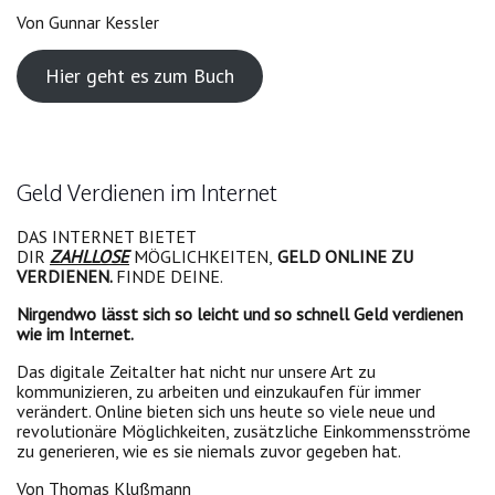
Von Gunnar Kessler
Hier geht es zum Buch
Geld Verdienen im Internet
DAS INTERNET BIETET
DIR
ZAHLLOSE
MÖGLICHKEITEN,
GELD ONLINE ZU
VERDIENEN.
FINDE DEINE.
Nirgendwo lässt sich so leicht und so schnell Geld verdienen
wie im Internet.
Das digitale Zeitalter hat nicht nur unsere Art zu
kommunizieren, zu arbeiten und einzukaufen für immer
verändert. Online bieten sich uns heute so viele neue und
revolutionäre Möglichkeiten, zusätzliche Einkommensströme
zu generieren, wie es sie niemals zuvor gegeben hat.
Von Thomas Klußmann