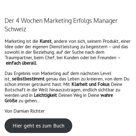
Der 4 Wochen Marketing Erfolgs Manager
Schweiz
Marketing ist die
Kunst
, andere von sich, seinem Produkt, einer
Idee oder der eigenen Dienstleistung zu begeistern – und das
sowohl in der Beziehung, auf der Suche nach dem
Traumpartner, beim Chef, bei Kunden oder bei Freunden –
einfach überall
.
Das Ergebnis von Marketing auf dem nächsten Level
ist,
selbstbestimmt
genau das Leben zu kreieren, von dem Du
schon immer geträumt hast. Mit
Klarheit und Fokus
Deine
Botschaft in die Welt hinauszutragen, endlich sichtbar zu
werden und in
Leichtigkeit
Deinen Weg in Deine
wahre
Größe
zu gehen…
Von Damian Richter
Hier geht es zum Buch