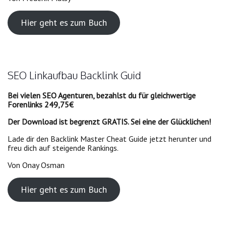
Hier geht es zum Buch
SEO Linkaufbau Backlink Guid
Bei vielen SEO Agenturen, bezahlst du für gleichwertige
Forenlinks 249,75€
Der Download ist begrenzt
GRATIS
. Sei eine der Glücklichen!
Lade dir den Backlink Master Cheat Guide jetzt herunter und
freu dich auf steigende Rankings.
Von Onay Osman
Hier geht es zum Buch