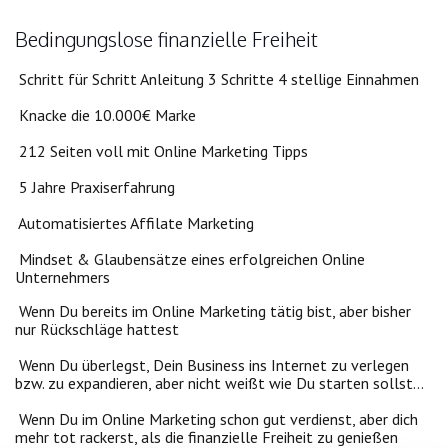
Bedingungslose finanzielle Freiheit
Schritt für Schritt Anleitung 3 Schritte 4 stellige Einnahmen
Knacke die 10.000€ Marke
212 Seiten voll mit Online Marketing Tipps
5 Jahre Praxiserfahrung
Automatisiertes Affilate Marketing
Mindset & Glaubensätze eines erfolgreichen Online
Unternehmers
Wenn Du bereits im Online Marketing tätig bist, aber bisher
nur Rückschläge hattest
Wenn Du überlegst, Dein Business ins Internet zu verlegen
bzw. zu expandieren, aber nicht weißt wie Du starten sollst…
Wenn Du im Online Marketing schon gut verdienst, aber dich
mehr tot rackerst, als die finanzielle Freiheit zu genießen