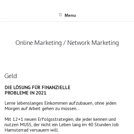
Skip
to
content
Menu
Online Marketing / Network Marketing
Geld
DIE LÖSUNG FÜR FINANZIELLE
PROBLEME IN 2021
Lerne lebenslanges Einkommen aufzubauen, ohne jeden
Morgen auf Arbeit gehen zu müssen…
Mit 12+1 neuen Erfolgsstrategien, die jeder kennen und
nutzen MUSS, der nicht ein Leben lang im 40 Stunden Job
Hamsterrad versauern will.