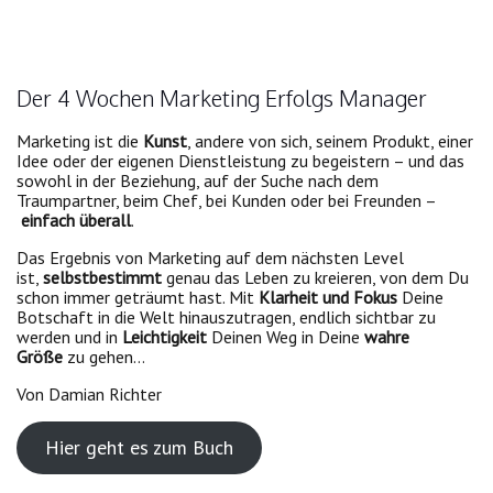
Der 4 Wochen Marketing Erfolgs Manager
Marketing ist die
Kunst
, andere von sich, seinem Produkt, einer
Idee oder der eigenen Dienstleistung zu begeistern – und das
sowohl in der Beziehung, auf der Suche nach dem
Traumpartner, beim Chef, bei Kunden oder bei Freunden –
einfach überall
.
Das Ergebnis von Marketing auf dem nächsten Level
ist,
selbstbestimmt
genau das Leben zu kreieren, von dem Du
schon immer geträumt hast. Mit
Klarheit und Fokus
Deine
Botschaft in die Welt hinauszutragen, endlich sichtbar zu
werden und in
Leichtigkeit
Deinen Weg in Deine
wahre
Größe
zu gehen…
Von Damian Richter
Hier geht es zum Buch