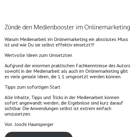
Zünde den Medienbooster im Onlinemarketing
Warum Medienarbeit im Onlinemarketing ein absolutes Muss
ist und wie Du sie selbst effektiv einsetzt!!!
Wertvolle Ideen zum Umsetzten
Aufgrund der enormen praktischen Fachkenntnisse des Autors
sowohl in der Medienarbeit als auch im Onlinemarketing gibt
es viele geniale Ideen, die 1:1 umgesetzt werden können.
Tipps zum sofortigen Start
Alle Inhalte, Tipps und Tricks in der Medienarbeit können
sofort angewandt werden; die Ergebnisse sind kurz darauf
sichtbar. Die Anwendungen selbst ist extrem einfach
umzusetzen.
Von Joschi Haunsperger